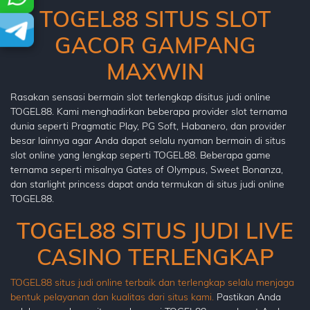
TOGEL88 SITUS SLOT
GACOR GAMPANG
MAXWIN
Rasakan sensasi bermain slot terlengkap disitus judi online
TOGEL88. Kami menghadirkan beberapa provider slot ternama
dunia seperti Pragmatic Play, PG Soft, Habanero, dan provider
besar lainnya agar Anda dapat selalu nyaman bermain di situs
slot online yang lengkap seperti TOGEL88. Beberapa game
ternama seperti misalnya Gates of Olympus, Sweet Bonanza,
dan starlight princess dapat anda termukan di situs judi online
TOGEL88.
TOGEL88 SITUS JUDI LIVE
CASINO TERLENGKAP
TOGEL88 situs judi online terbaik dan terlengkap selalu menjaga
bentuk pelayanan dan kualitas dari situs kami.
Pastikan Anda