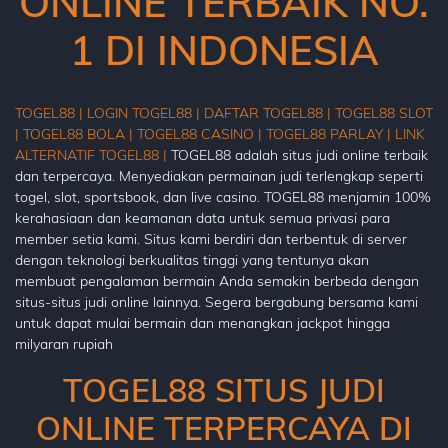
ONLINE TERBAIK NO.
1 DI INDONESIA
TOGEL88 |
LOGIN TOGEL88 |
DAFTAR TOGEL88 |
TOGEL88 SLOT
|
TOGEL88 BOLA |
TOGEL88 CASINO |
TOGEL88 PARLAY |
LINK
ALTERNATIF TOGEL88 |
TOGEL88 adalah situs judi online terbaik
dan terpercaya. Menyediakan permainan judi terlengkap seperti
togel, slot, sportsbook, dan live casino. TOGEL88 menjamin 100%
kerahasiaan dan keamanan data untuk semua privasi para
member setia kami. Situs kami berdiri dan terbentuk di server
dengan teknologi berkualitas tinggi yang tentunya akan
membuat pengalaman bermain Anda semakin berbeda dengan
situs-situs judi online lainnya. Segera bergabung bersama kami
untuk dapat mulai bermain dan menangkan jackpot hingga
milyaran rupiah
TOGEL88 SITUS JUDI
ONLINE TERPERCAYA DI